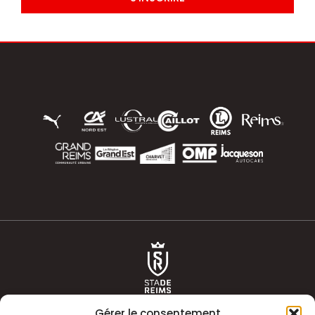
Gérer le consentement