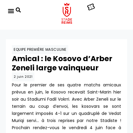
EQUIPE PREMIÈRE MASCULINE
Amical : le Kosovo d’Arber
Zeneli large vainqueur
2 juin 2021
Pour le premier de ses quatre matchs amicaux
prévus en juin, le Kosovo recevait Saint-Marin hier
soir au Stadiumi Fadil Vokrri. Avec Arber Zeneli sur le
terrain au coup d’envoi, les kosovars se sont
largement imposés 4-1 sur un quadruplé de Vedat
Muriqi servi… à trois reprises par notre Stadiste !
Prochain rendez-vous le vendredi 4 juin face à