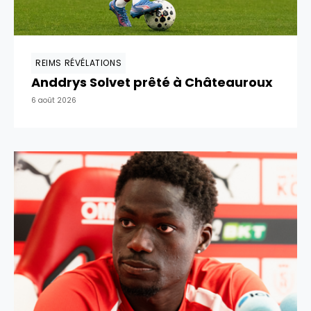
REIMS RÉVÉLATIONS
Anddrys Solvet prêté à Châteauroux
6 août 2026