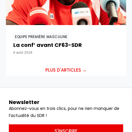
EQUIPE PREMIÈRE MASCULINE
La conf’ avant CF63-SDR
6 août 2026
PLUS D'ARTICLES →
Newsletter
Abonnez-vous en trois clics, pour ne rien manquer de
l’actualité du SDR !
S'INSCRIRE