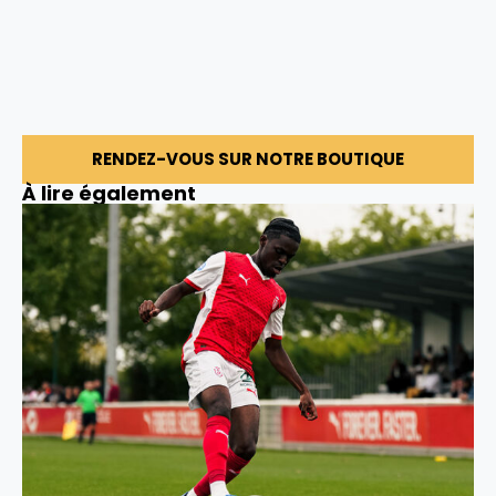
RENDEZ-VOUS SUR NOTRE BOUTIQUE
À lire également