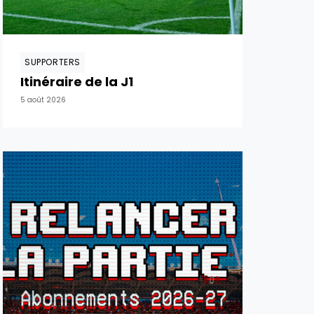
SUPPORTERS
Itinéraire de la J1
5 août 2026