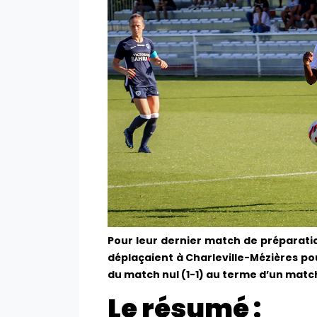
Pour leur dernier match de préparati
déplaçaient à Charleville-Mézières pour
du match nul (1-1) au terme d’un mat
Le résumé :