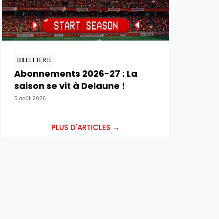
BILLETTERIE
Abonnements 2026-27 : La
saison se vit à Delaune !
5 août 2026
PLUS D'ARTICLES →