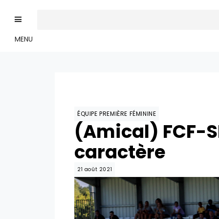
MENU
ÉQUIPE PREMIÈRE FÉMININE
(Amical) FCF-SD
caractère
21 août 2021