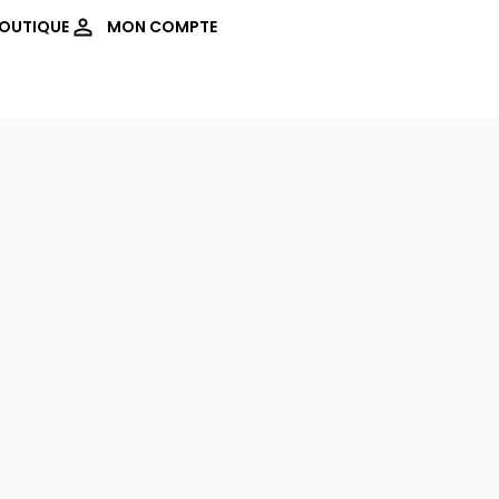
OUTIQUE
MON COMPTE