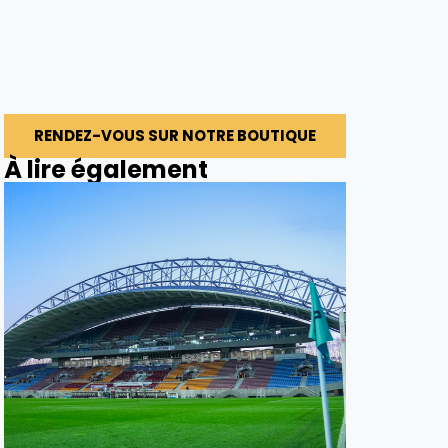
RENDEZ-VOUS SUR NOTRE BOUTIQUE
À lire également