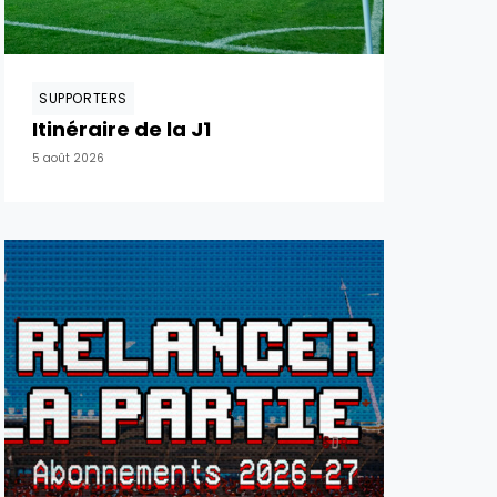
SUPPORTERS
Itinéraire de la J1
5 août 2026