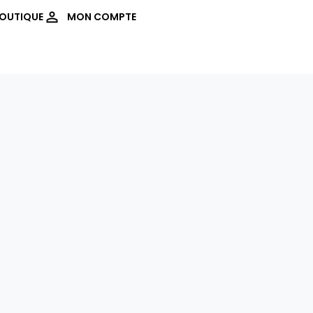
OUTIQUE
MON COMPTE