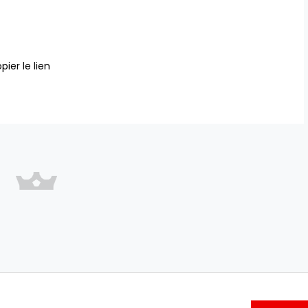
pier le lien