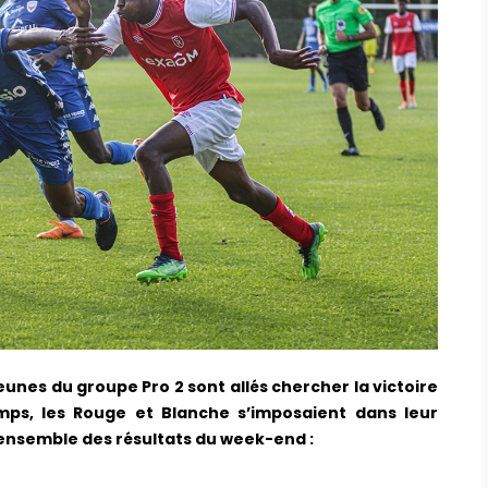
jeunes du groupe Pro 2 sont allés chercher la victoire
ps, les Rouge et Blanche s’imposaient dans leur
’ensemble des résultats du week-end :