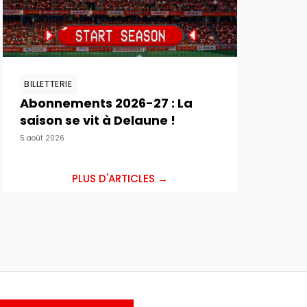
BILLETTERIE
Abonnements 2026-27 : La
saison se vit à Delaune !
5 août 2026
PLUS D'ARTICLES →