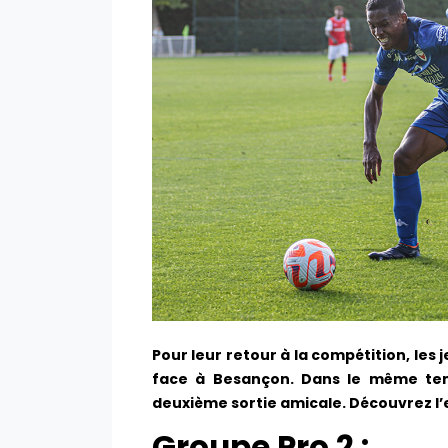
Pour leur retour à la compétition, les 
face à Besançon. Dans le même tem
deuxième sortie amicale. Découvrez l
Groupe Pro 2 :