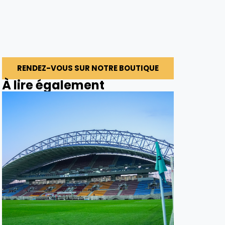
RENDEZ-VOUS SUR NOTRE BOUTIQUE
À lire également