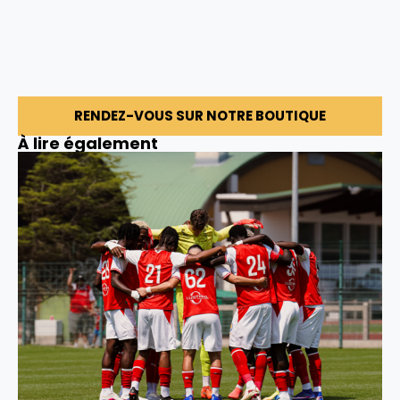
RENDEZ-VOUS SUR NOTRE BOUTIQUE
À lire également