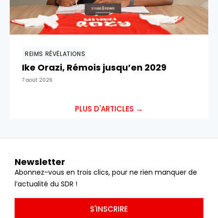
REIMS RÉVÉLATIONS
Ike Orazi, Rémois jusqu’en 2029
7 août 2026
PLUS D'ARTICLES →
Newsletter
Abonnez-vous en trois clics, pour ne rien manquer de
l’actualité du SDR !
S'INSCRIRE