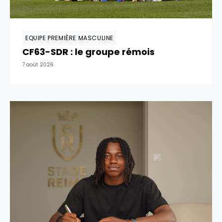
EQUIPE PREMIÈRE MASCULINE
CF63-SDR : le groupe rémois
7 août 2026