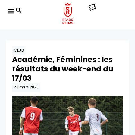
CLUB
Académie, Féminines : les
résultats du week-end du
17/03
20 mars 2023