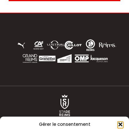
Gérer le consentement