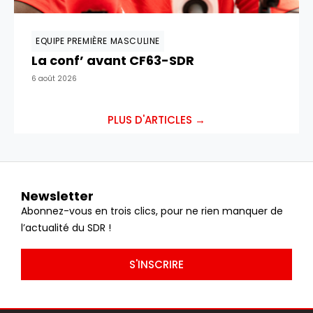
EQUIPE PREMIÈRE MASCULINE
La conf’ avant CF63-SDR
6 août 2026
PLUS D'ARTICLES →
Newsletter
Abonnez-vous en trois clics, pour ne rien manquer de
l’actualité du SDR !
S'INSCRIRE