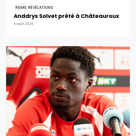
REIMS RÉVÉLATIONS
Anddrys Solvet prêté à Châteauroux
6 août 2026