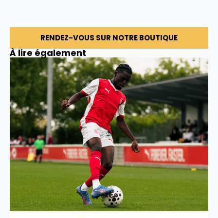
RENDEZ-VOUS SUR NOTRE BOUTIQUE
À lire également