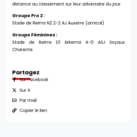
distance au classement sur leur adversaire du jour.
Groupe Pro 2 :
Stade de Reims N2 2-2 AJ Auxerre (amical)
Groupe Féminines :
Stade de Reims D1 Arkema 4-0 ASJ Soyaux
Charente
Partagez
Sur Facebook
Sur X
Par mail
Copier le lien