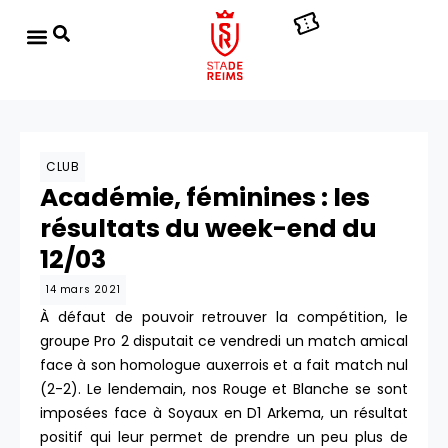
CLUB
Académie, féminines : les
résultats du week-end du
12/03
14 mars 2021
À défaut de pouvoir retrouver la compétition, le
groupe Pro 2 disputait ce vendredi un match amical
face à son homologue auxerrois et a fait match nul
(2-2). Le lendemain, nos Rouge et Blanche se sont
imposées face à Soyaux en D1 Arkema, un résultat
positif qui leur permet de prendre un peu plus de