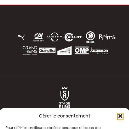
Gérer le consentement
Pour offrir les meilleures expériences, nous utilisons des