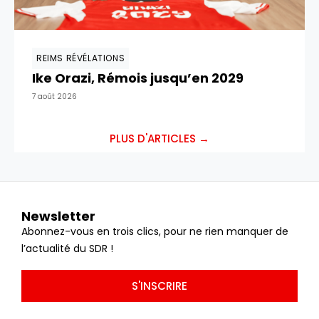
REIMS RÉVÉLATIONS
Ike Orazi, Rémois jusqu’en 2029
7 août 2026
PLUS D'ARTICLES →
Newsletter
Abonnez-vous en trois clics, pour ne rien manquer de
l’actualité du SDR !
S'INSCRIRE