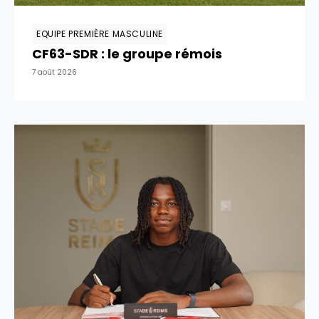
EQUIPE PREMIÈRE MASCULINE
CF63-SDR : le groupe rémois
7 août 2026