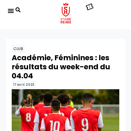
CLUB
Académie, Féminines : les
résultats du week-end du
04.04
17 avril 2023