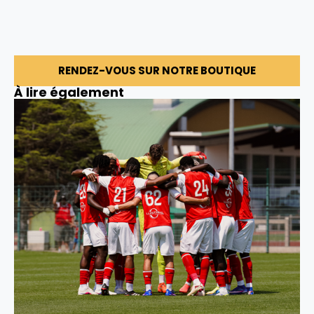
RENDEZ-VOUS SUR NOTRE BOUTIQUE
À lire également