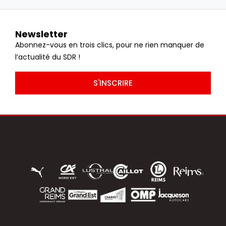
Newsletter
Abonnez-vous en trois clics, pour ne rien manquer de
l’actualité du SDR !
S'INSCRIRE