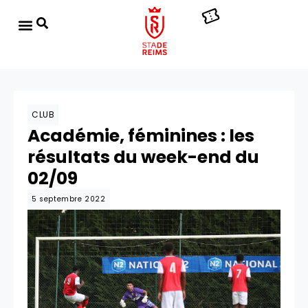
CLUB
Académie, féminines : les
résultats du week-end du
02/09
5 septembre 2022