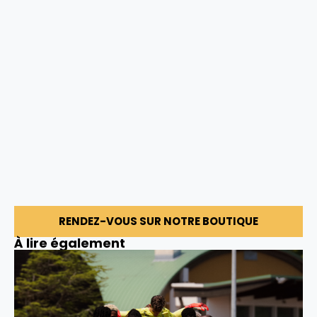
RENDEZ-VOUS SUR NOTRE BOUTIQUE
À lire également