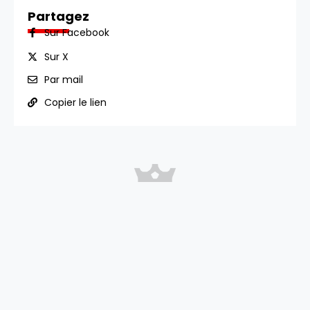
Partagez
Sur Facebook
Sur X
Par mail
Copier le lien