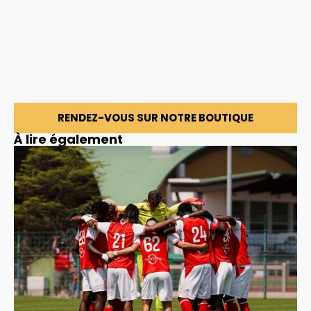
RENDEZ-VOUS SUR NOTRE BOUTIQUE
À lire également