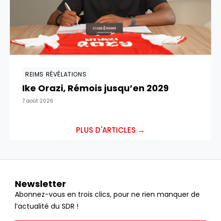
REIMS RÉVÉLATIONS
Ike Orazi, Rémois jusqu’en 2029
7 août 2026
PLUS D'ARTICLES →
Newsletter
Abonnez-vous en trois clics, pour ne rien manquer de
l’actualité du SDR !