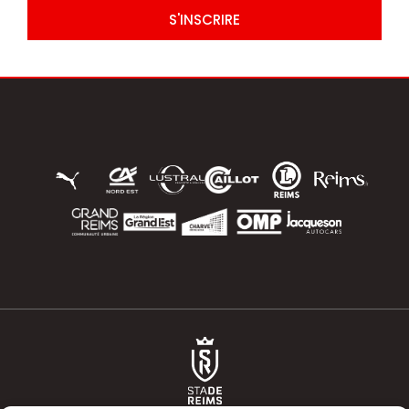
S'INSCRIRE