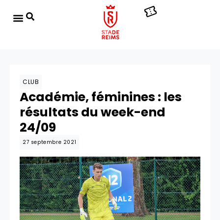
CLUB
Académie, féminines : les
résultats du week-end
24/09
27 septembre 2021