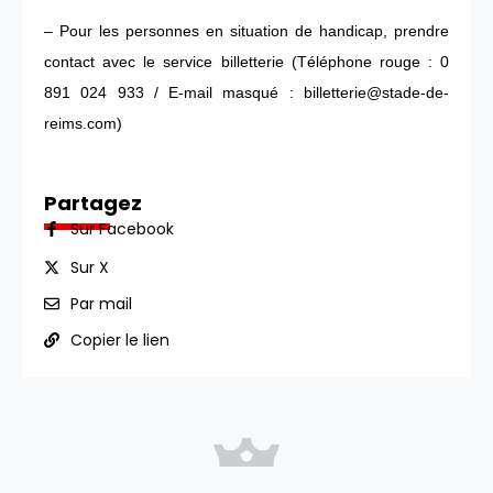
– Pour les personnes en situation de handicap, prendre
contact avec le service billetterie (Téléphone rouge : 0
891 024 933 / E-mail masqué : billetterie@stade-de-
reims.com)
Partagez
Sur Facebook
Sur X
Par mail
Copier le lien