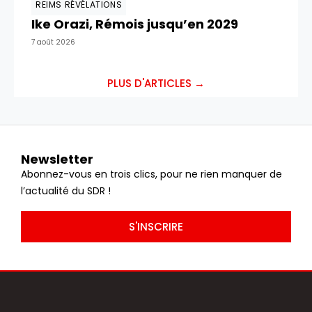
REIMS RÉVÉLATIONS
Ike Orazi, Rémois jusqu’en 2029
7 août 2026
PLUS D'ARTICLES →
Newsletter
Abonnez-vous en trois clics, pour ne rien manquer de
l’actualité du SDR !
S'INSCRIRE