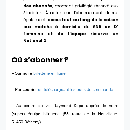
des abonnés
, moment privilégié réservé aux
Stadistes. À noter que l’abonnement donne
également
accès tout au long de la saison
aux matchs à domicile du SDR en D1
féminine et de l’équipe réserve en
National 2
.
Où s’abonner ?
– Sur notre
billetterie en ligne
– Par courrier
en téléchargeant les bons de commande
– Au centre de vie Raymond Kopa auprès de notre
(super) équipe billetterie (53 route de la Neuvillette,
51450 Bétheny)