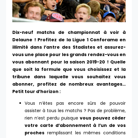
Dix-neuf matchs de championnat à voir à
Delaune ! Profitez de la Ligue 1 Conforama en
illimité dans l’antre des Stadistes et assurez-
vous une place pour les grands rendez-vous en
vous abonnant pour la saison 2019-20 ! Quelle
que soit la formule que vous choisissez et la
tribune dans laquelle vous souhaitez vous
abonner, profitez de nombreux avantages…
Petit tour d’horizon :
Vous n’êtes pas encore sûrs de pouvoir
assister à tous les matchs ? Pas de problème,
rien n’est perdu puisque
vous pouvez céder
votre carte d’abonnement à l’un de vos
proches
remplissant les mêmes conditions