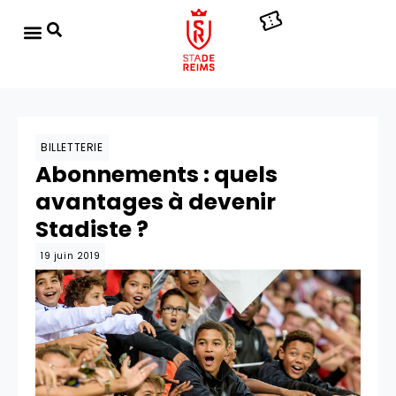
BILLETTERIE
Abonnements : quels
avantages à devenir
Stadiste ?
19 juin 2019