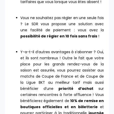
tarifaires que vous lorsque vous êtes absent !
Vous ne souhaitez pas régler en une seule fois
? Le SDR vous propose une solution avec
une facilité de paiement : vous avez la
possibilité de régler en 10 fois sans frais
!
Y-a-t-il d’autres avantages à s’abonner ? Oui,
et ils sont nombreux ! Outre le fait que votre
place pour les grands rendez-vous de la
saison est assurée, vous pourrez assister aux
matchs de Coupe de France et de Coupe de
la Ligue BKT au meilleur tarif mais aussi
bénéficier d’une
priorité d’achat
sur
certaines rencontres à forte affluence ! Vous
bénéficierez également de
10% de remise en
boutiques officielles et en billetterie
et
pourrez participer à la traditionnelle
journée