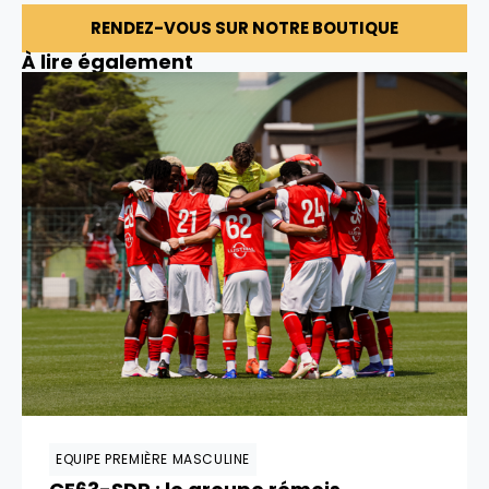
RENDEZ-VOUS SUR NOTRE BOUTIQUE
À lire également
EQUIPE PREMIÈRE MASCULINE