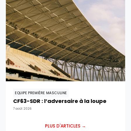
EQUIPE PREMIÈRE MASCULINE
CF63-SDR : l’adversaire à la loupe
7 août 2026
PLUS D'ARTICLES →