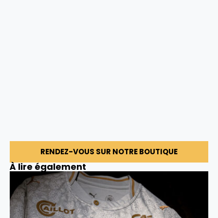
RENDEZ-VOUS SUR NOTRE BOUTIQUE
À lire également