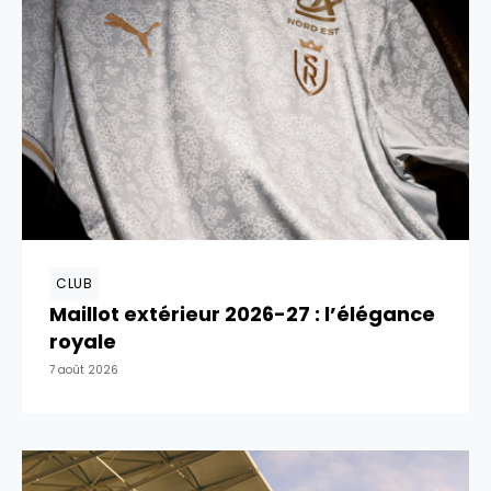
CLUB
Maillot extérieur 2026-27 : l’élégance
royale
7 août 2026