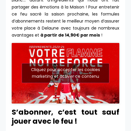
Blanc
… autant d’ingrédients qui nous ont fait
partager des émotions à la Maison ! Pour entretenir
ce feu sacré la saison prochaine, les formules
d’abonnements restent le meilleur moyen d’assurer
votre place à Delaune avec toujours de nombreux
avantages et
à partir de 14,90€ par mois
!
Cliquez pour accepter les cookies
marketing et activer ce contenu
S’abonner, c’est tout sauf
jouer avec le feu !