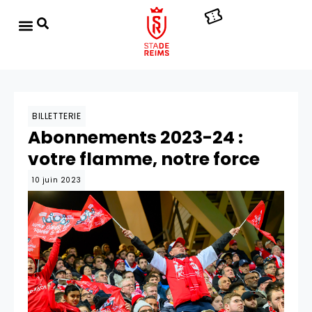
BILLETTERIE
Abonnements 2023-24 :
votre flamme, notre force
10 juin 2023