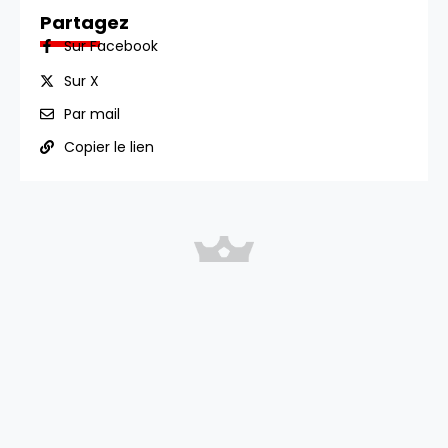
Partagez
Sur Facebook
Sur X
Par mail
Copier le lien