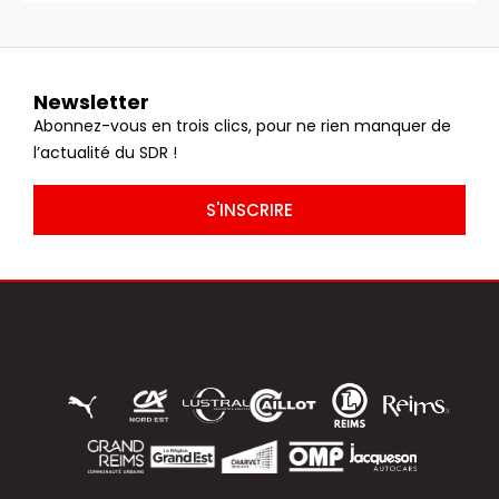
Newsletter
Abonnez-vous en trois clics, pour ne rien manquer de
l’actualité du SDR !
S'INSCRIRE