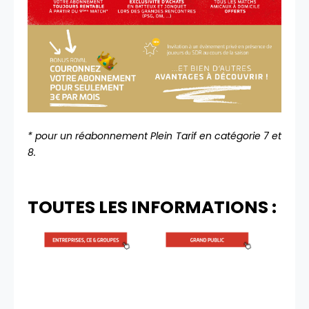
* pour un réabonnement Plein Tarif en catégorie 7 et
8.
TOUTES LES INFORMATIONS :