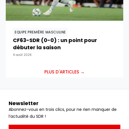
EQUIPE PREMIÈRE MASCULINE
CF63-SDR (0-0) : un point pour
débuter la saison
9 août 2026
PLUS D'ARTICLES →
Newsletter
Abonnez-vous en trois clics, pour ne rien manquer de
l’actualité du SDR !