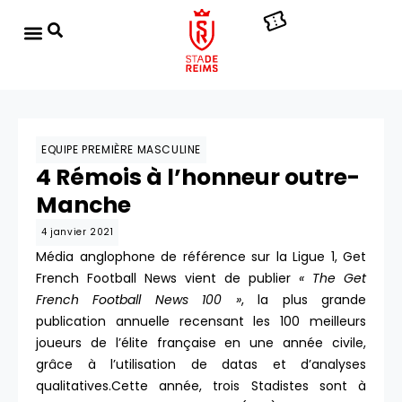
EQUIPE PREMIÈRE MASCULINE
4 Rémois à l’honneur outre-
Manche
4 janvier 2021
Média anglophone de référence sur la Ligue 1, Get
French Football News vient de publier
« The Get
French Football News 100 »
, la plus grande
publication annuelle recensant les 100 meilleurs
joueurs de l’élite française en une année civile,
grâce à l’utilisation de datas et d’analyses
qualitatives.Cette année, trois Stadistes sont à