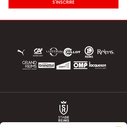
S'INSCRIRE