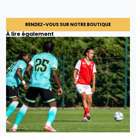
RENDEZ-VOUS SUR NOTRE BOUTIQUE
À lire également