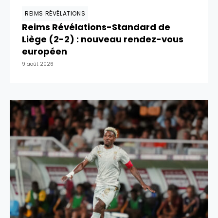
REIMS RÉVÉLATIONS
Reims Révélations-Standard de
Liège (2-2) : nouveau rendez-vous
européen
9 août 2026